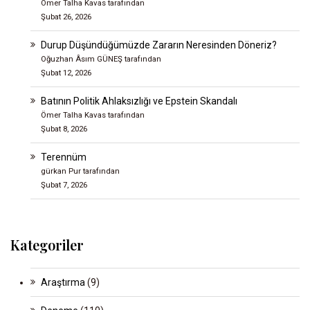
Ömer Talha Kavas tarafından
Şubat 26, 2026
Durup Düşündüğümüzde Zararın Neresinden Döneriz?
Oğuzhan Âsım GÜNEŞ tarafından
Şubat 12, 2026
Batının Politik Ahlaksızlığı ve Epstein Skandalı
Ömer Talha Kavas tarafından
Şubat 8, 2026
Terennüm
gürkan Pur tarafından
Şubat 7, 2026
Kategoriler
Araştırma
(9)