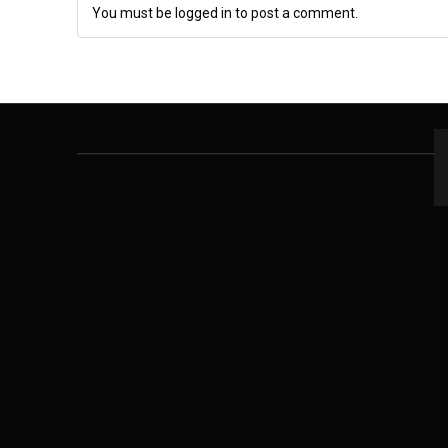
You must be logged in to post a comment.